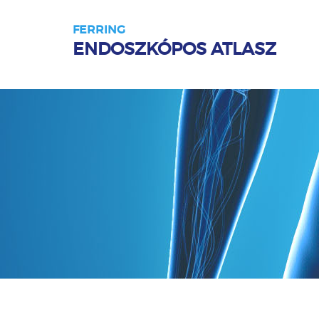
FERRING
ENDOSZKÓPOS ATLASZ