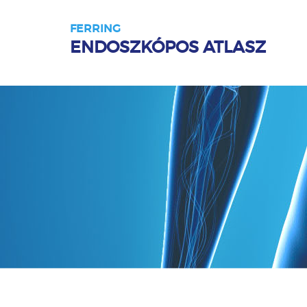
FERRING
ENDOSZKÓPOS ATLASZ