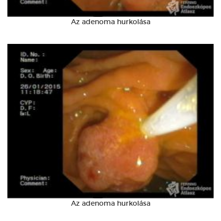
Az adenoma hurkolása
Az adenoma hurkolása